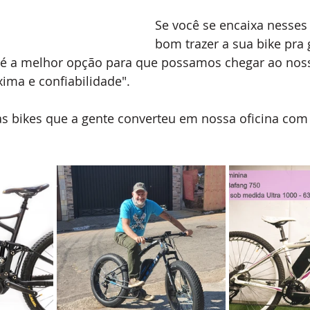
Se você se encaixa nesses 
bom trazer a sua bike pra 
é a melhor opção para que possamos chegar ao noss
ima e confiabilidade".
as bikes que a gente converteu em nossa oficina com 