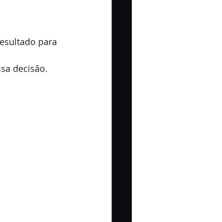
esultado para 
sa decisão.