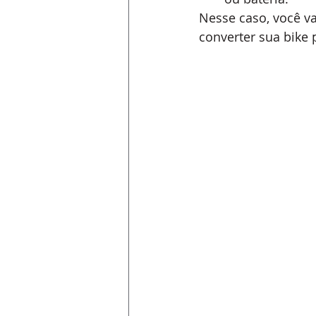
Nesse caso, você va
converter sua bike 