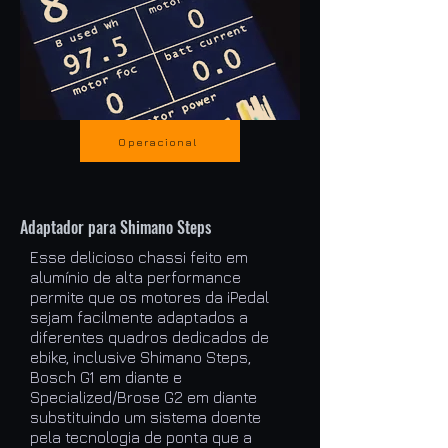
Operacional
Adaptador para Shimano Steps
Esse delicioso chassi feito em
alumínio de alta performance
permite que os motores da iPedal
sejam facilmente adaptados a
diferentes quadros dedicados de
ebike, inclusive Shimano Steps,
Bosch G1 em diante e
Specialized/Brose G2 em diante
substituindo um sistema doente
pela tecnologia de ponta que a