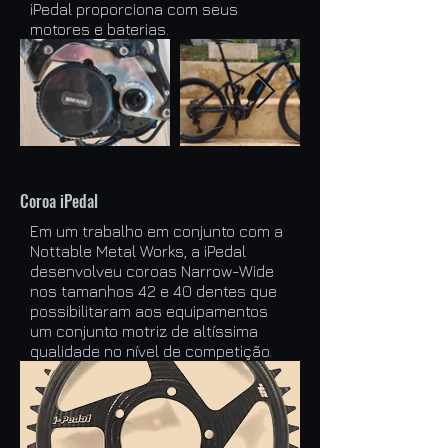
iPedal proporciona com seus
motores e baterias.
Coroa iPedal
Em um trabalho em conjunto com a
Nottable Metal Works, a iPedal
desenvolveu coroas Narrow-Wide
nos tamanhos 42 e 40 dentes que
possibilitaram aos equipamentos
um conjunto motriz de altíssima
qualidade no nível de competição.