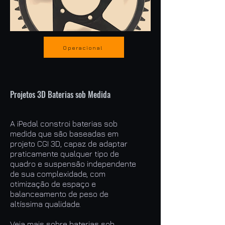
Operacional
Projetos 3D Baterias sob Medida
A iPedal constroi baterias sob
medida que são baseadas em
projeto CGI 3D, capaz de adaptar
praticamente qualquer tipo de
quadro e suspensão independente
de sua complexidade, com
otimização de espaço e
balanceamento de peso de
altíssima qualidade.
Veja mais sobre baterias sob