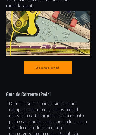
medida
aqui
.
Operacional
Guia de Corrente iPedal
Com o uso da coroa single que
equipa os motores, um eventual
desvio de alinhamento da corrente
pode ser facilmente corrigido com o
uso do guia de coroa em
desenvolvimento pela iPedal. Na