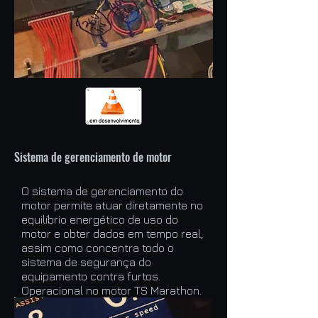
Sistema de gerenciamento de motor
O sistema de gerenciamento do
motor permite atuar diretamente no
equilíbrio energético de uso do
motor e obter dados em tempo real,
assim como concentra todo o
sistema de segurança do
equipamento contra furtos.
Operacional no motor TS Marathon.